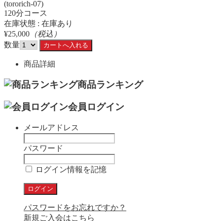
(tororich-07)
120分コース
在庫状態 : 在庫あり
¥25,000
（税込）
数量
商品詳細
商品ランキング
会員ログイン
メールアドレス
パスワード
ログイン情報を記憶
パスワードをお忘れですか？
新規ご入会はこちら