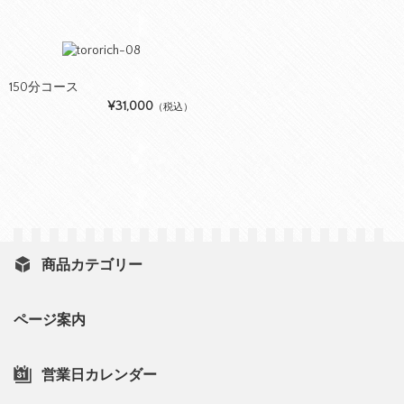
150分コース
¥31,000
（税込）
商品カテゴリー
ページ案内
営業日カレンダー