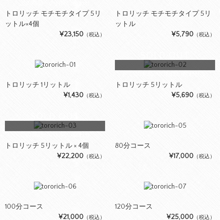
この商品へのお問い合わせ
トロリッチ モチモチタイプ 5リ
トロリッチ モチモチタイプ 5リ
ットル×4個
ットル
¥23,150
¥5,790
（税込）
（税込）
SOLD OUT
この商品へのお問い合わせ
トロリッチ 1リットル
トロリッチ 5リットル
¥1,430
¥5,690
（税込）
（税込）
SOLD OUT
この商品へのお問い合わせ
トロリッチ 5リットル × 4個
80分コース
¥22,200
¥17,000
（税込）
（税込）
100分コース
120分コース
¥21,000
¥25,000
（税込）
（税込）