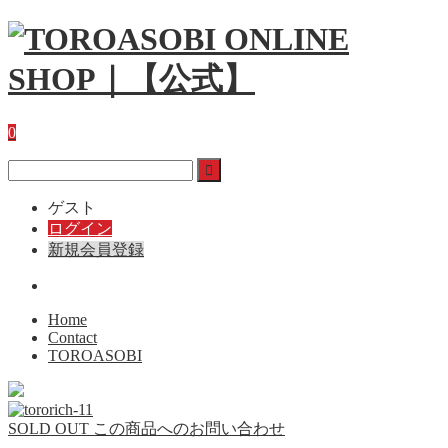
0
ゲスト
ログイン
新規会員登録
Home
Contact
TOROASOBI
SOLD OUT
この商品へのお問い合わせ