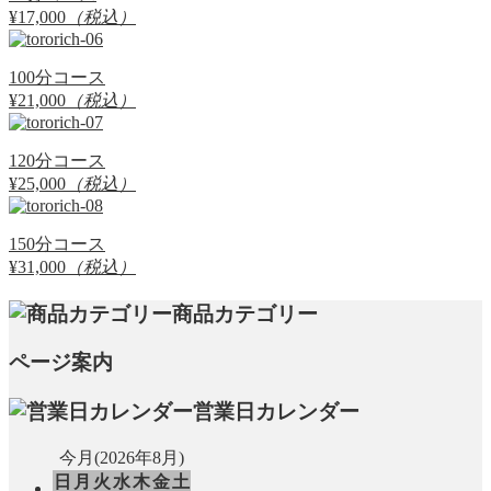
¥17,000
（税込）
100分コース
¥21,000
（税込）
120分コース
¥25,000
（税込）
150分コース
¥31,000
（税込）
商品カテゴリー
ページ案内
営業日カレンダー
今月(2026年8月)
日
月
火
水
木
金
土