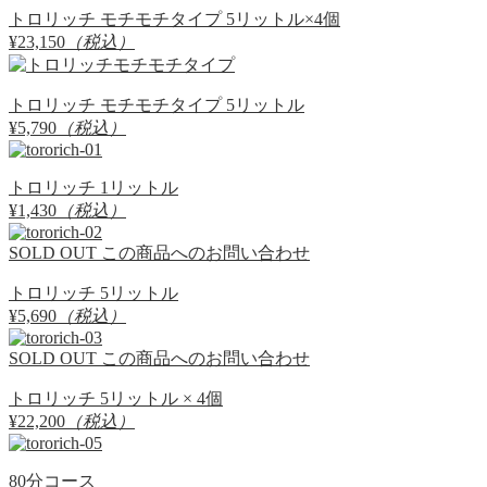
トロリッチ モチモチタイプ 5リットル×4個
¥23,150
（税込）
トロリッチ モチモチタイプ 5リットル
¥5,790
（税込）
トロリッチ 1リットル
¥1,430
（税込）
SOLD OUT
この商品へのお問い合わせ
トロリッチ 5リットル
¥5,690
（税込）
SOLD OUT
この商品へのお問い合わせ
トロリッチ 5リットル × 4個
¥22,200
（税込）
80分コース