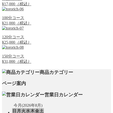
¥17,000
（税込）
100分コース
¥21,000
（税込）
120分コース
¥25,000
（税込）
150分コース
¥31,000
（税込）
商品カテゴリー
ページ案内
営業日カレンダー
今月(2026年8月)
日
月
火
水
木
金
土