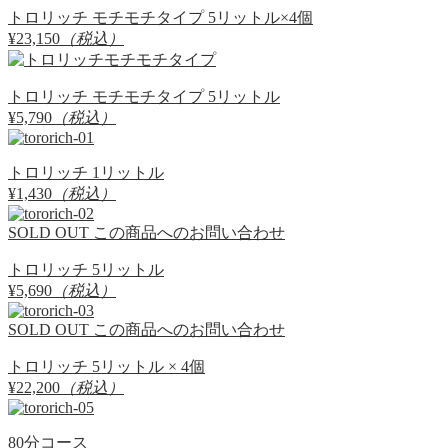
トロリッチ モチモチタイプ 5リットル×4個
¥23,150
（税込）
トロリッチ モチモチタイプ 5リットル
¥5,790
（税込）
トロリッチ 1リットル
¥1,430
（税込）
SOLD OUT
この商品へのお問い合わせ
トロリッチ 5リットル
¥5,690
（税込）
SOLD OUT
この商品へのお問い合わせ
トロリッチ 5リットル × 4個
¥22,200
（税込）
80分コース