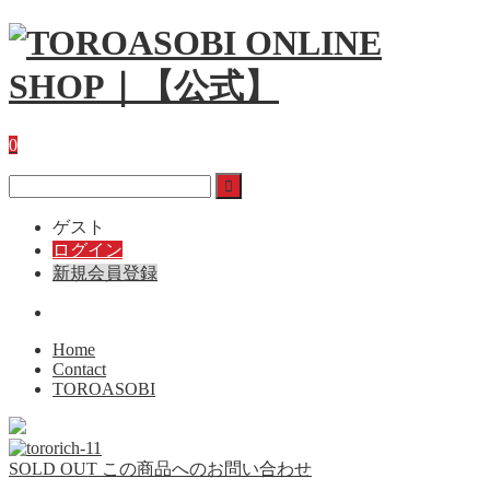
0
ゲスト
ログイン
新規会員登録
Home
Contact
TOROASOBI
SOLD OUT
この商品へのお問い合わせ