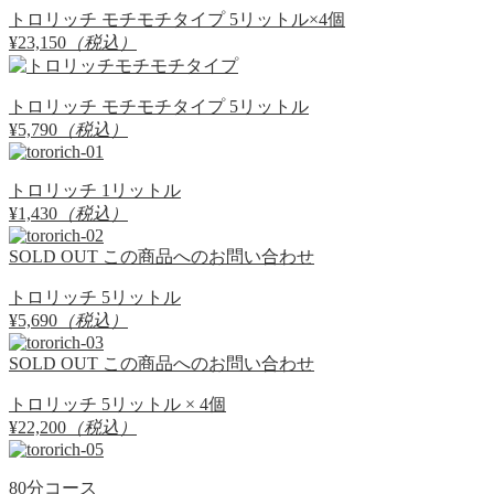
トロリッチ モチモチタイプ 5リットル×4個
¥23,150
（税込）
トロリッチ モチモチタイプ 5リットル
¥5,790
（税込）
トロリッチ 1リットル
¥1,430
（税込）
SOLD OUT
この商品へのお問い合わせ
トロリッチ 5リットル
¥5,690
（税込）
SOLD OUT
この商品へのお問い合わせ
トロリッチ 5リットル × 4個
¥22,200
（税込）
80分コース