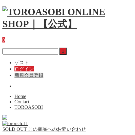
0
ゲスト
ログイン
新規会員登録
Home
Contact
TOROASOBI
SOLD OUT
この商品へのお問い合わせ