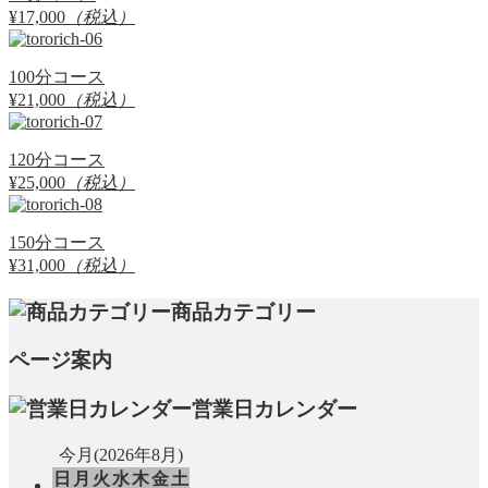
¥17,000
（税込）
100分コース
¥21,000
（税込）
120分コース
¥25,000
（税込）
150分コース
¥31,000
（税込）
商品カテゴリー
ページ案内
営業日カレンダー
今月(2026年8月)
日
月
火
水
木
金
土