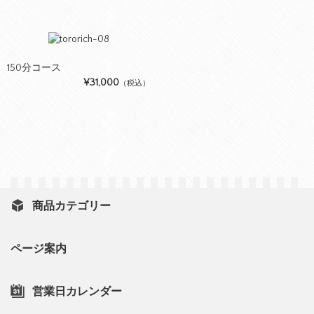
150分コース
¥31,000
（税込）
商品カテゴリー
ページ案内
営業日カレンダー