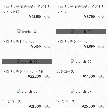
この商品へのお問い合わせ
トロリッチ モチモチタイプ 5リ
トロリッチ モチモチタイプ 5リ
ットル×4個
ットル
¥23,150
¥5,790
（税込）
（税込）
SOLD OUT
この商品へのお問い合わせ
トロリッチ 1リットル
トロリッチ 5リットル
¥1,430
¥5,690
（税込）
（税込）
SOLD OUT
この商品へのお問い合わせ
トロリッチ 5リットル × 4個
80分コース
¥22,200
¥17,000
（税込）
（税込）
100分コース
120分コース
¥21,000
¥25,000
（税込）
（税込）