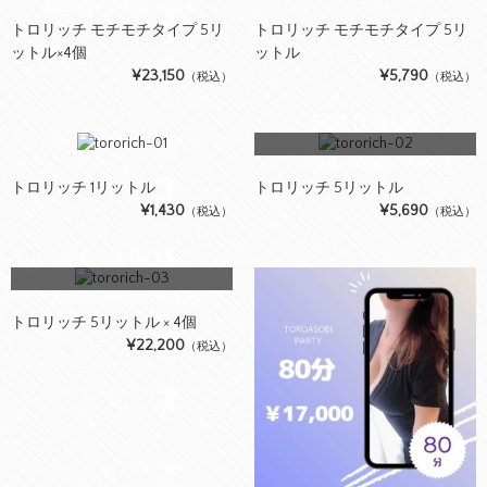
この商品へのお問い合わせ
トロリッチ モチモチタイプ 5リ
トロリッチ モチモチタイプ 5リ
ットル×4個
ットル
¥23,150
¥5,790
（税込）
（税込）
SOLD OUT
この商品へのお問い合わせ
トロリッチ 1リットル
トロリッチ 5リットル
¥1,430
¥5,690
（税込）
（税込）
SOLD OUT
この商品へのお問い合わせ
トロリッチ 5リットル × 4個
¥22,200
（税込）