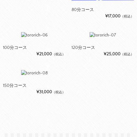
80分コース
¥17,000
（税込）
100分コース
120分コース
¥21,000
¥25,000
（税込）
（税込）
150分コース
¥31,000
（税込）