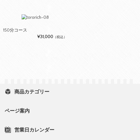
150分コース
¥31,000
（税込）
商品カテゴリー
ページ案内
営業日カレンダー