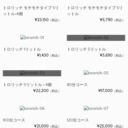
この商品へのお問い合わせ
トロリッチ モチモチタイプ 5リ
トロリッチ モチモチタイプ 5リ
ットル×4個
ットル
¥23,150
¥5,790
（税込）
（税込）
SOLD OUT
この商品へのお問い合わせ
トロリッチ 1リットル
トロリッチ 5リットル
¥1,430
¥5,690
（税込）
（税込）
SOLD OUT
この商品へのお問い合わせ
トロリッチ 5リットル × 4個
80分コース
¥22,200
¥17,000
（税込）
（税込）
100分コース
120分コース
¥21,000
¥25,000
（税込）
（税込）