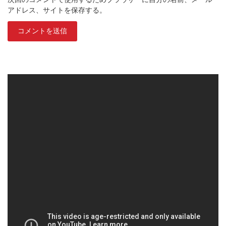
アドレス、サイトを保存する。