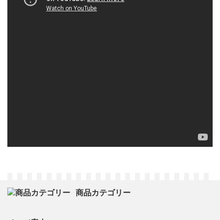
商品カテゴリー