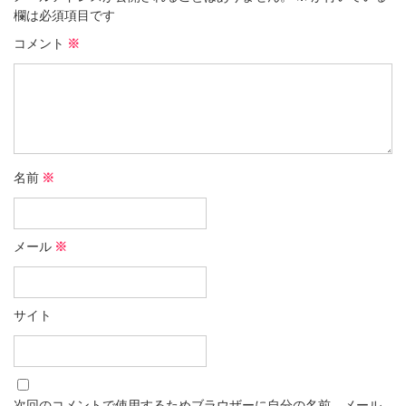
欄は必須項目です
コメント
※
名前
※
メール
※
サイト
次回のコメントで使用するためブラウザーに自分の名前、メール