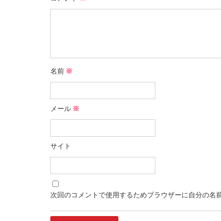
名前
※
メール
※
サイト
次回のコメントで使用するためブラウザーに自分の名