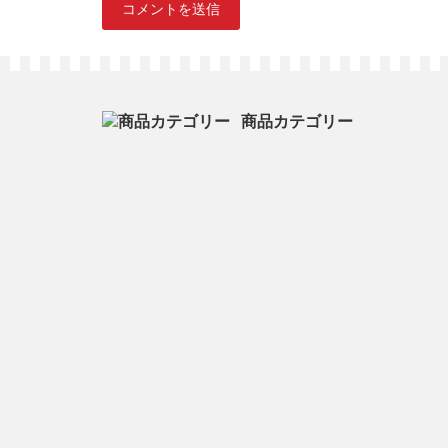
商品カテゴリー