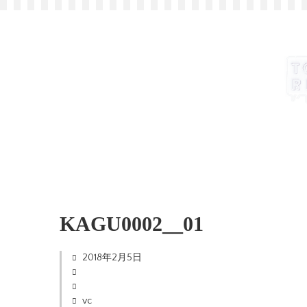
KAGU0002__01
2018年2月5日
vc