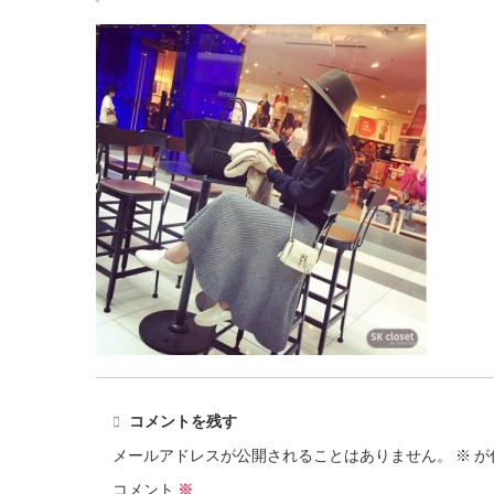
コメントを残す
メールアドレスが公開されることはありません。
※
が
コメント
※