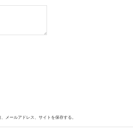
前、メールアドレス、サイトを保存する。