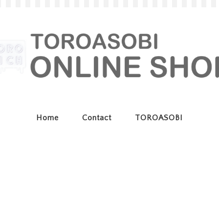
Home
Contact
TOROASOBI