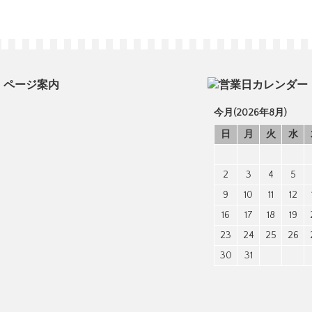
ページ案内
今月(2026年8月)
日
月
火
水
2
3
4
5
9
10
11
12
16
17
18
19
23
24
25
26
30
31