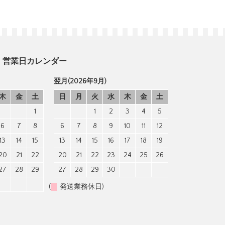
営業日カレンダー
翌月(2026年9月)
木
金
土
日
月
火
水
木
金
土
1
1
2
3
4
5
6
7
8
6
7
8
9
10
11
12
13
14
15
13
14
15
16
17
18
19
20
21
22
20
21
22
23
24
25
26
27
28
29
27
28
29
30
(
発送業務休日)