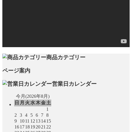
商品カテゴリー
ページ案内
営業日カレンダー
今月(2026年8月)
日
月
火
水
木
金
土
1
2
3
4
5
6
7
8
9
10
11
12
13
14
15
16
17
18
19
20
21
22