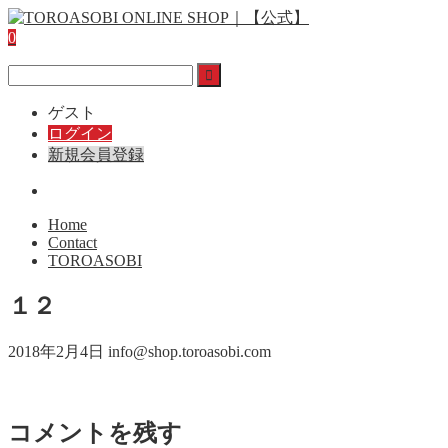
0
ゲスト
ログイン
新規会員登録
Home
Contact
TOROASOBI
１２
2018年2月4日
info@shop.toroasobi.com
コメントを残す