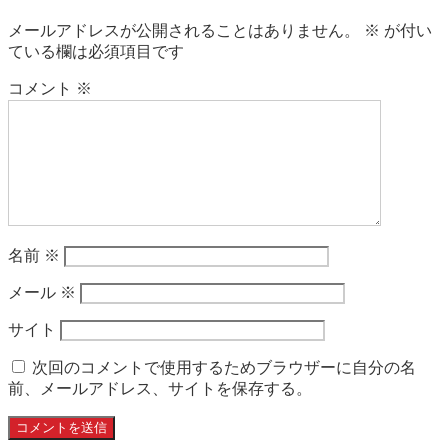
メールアドレスが公開されることはありません。
※
が付い
ている欄は必須項目です
コメント
※
名前
※
メール
※
サイト
次回のコメントで使用するためブラウザーに自分の名
前、メールアドレス、サイトを保存する。