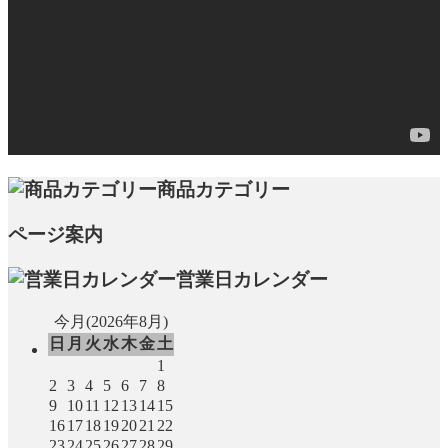
商品カテゴリー
ページ案内
営業日カレンダー
今月(2026年8月)
日
月
火
水
木
金
土
1
2
3
4
5
6
7
8
9
10
11
12
13
14
15
16
17
18
19
20
21
22
23
24
25
26
27
28
29