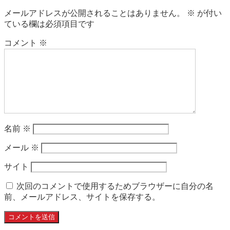
メールアドレスが公開されることはありません。
※
が付い
ている欄は必須項目です
コメント
※
名前
※
メール
※
サイト
次回のコメントで使用するためブラウザーに自分の名
前、メールアドレス、サイトを保存する。