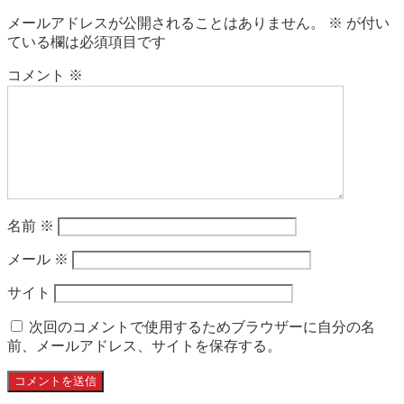
メールアドレスが公開されることはありません。
※
が付い
ている欄は必須項目です
コメント
※
名前
※
メール
※
サイト
次回のコメントで使用するためブラウザーに自分の名
前、メールアドレス、サイトを保存する。