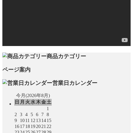
商品カテゴリー
ページ案内
営業日カレンダー
今月(2026年8月)
日
月
火
水
木
金
土
1
2
3
4
5
6
7
8
9
10
11
12
13
14
15
16
17
18
19
20
21
22
23
24
25
26
27
28
29