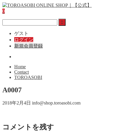
0
ゲスト
ログイン
新規会員登録
Home
Contact
TOROASOBI
A0007
2018年2月4日
info@shop.toroasobi.com
コメントを残す