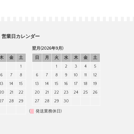
営業日カレンダー
翌月(2026年9月)
木
金
土
日
月
火
水
木
金
土
1
1
2
3
4
5
6
7
8
6
7
8
9
10
11
12
13
14
15
13
14
15
16
17
18
19
20
21
22
20
21
22
23
24
25
26
27
28
29
27
28
29
30
(
発送業務休日)