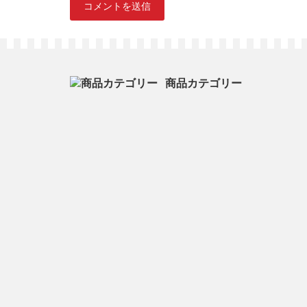
商品カテゴリー