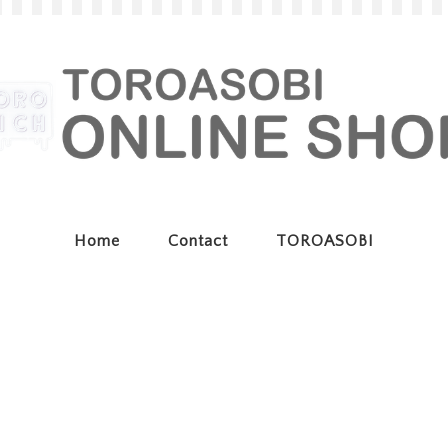
Home
Contact
TOROASOBI