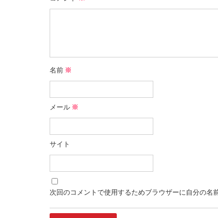
名前
※
メール
※
サイト
次回のコメントで使用するためブラウザーに自分の名