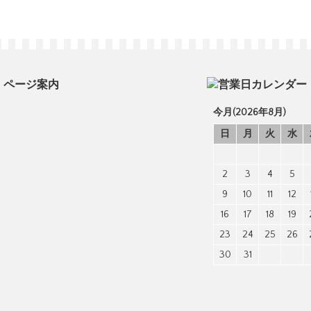
ページ案内
今月(2026年8月)
日
月
火
水
2
3
4
5
9
10
11
12
16
17
18
19
23
24
25
26
30
31