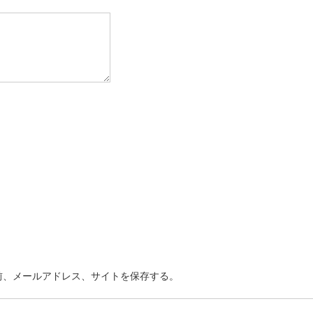
前、メールアドレス、サイトを保存する。