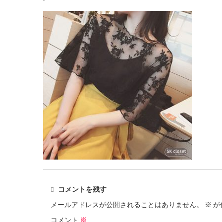
コメントを残す
メールアドレスが公開されることはありません。
※
が
コメント
※