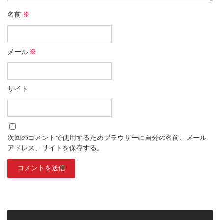
名前
※
メール
※
サイト
次回のコメントで使用するためブラウザーに自分の名前、メール
アドレス、サイトを保存する。