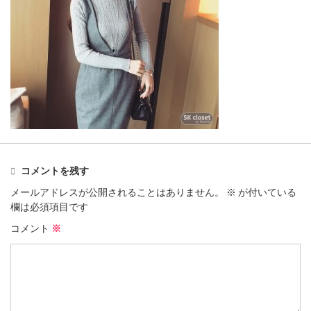
コメントを残す
メールアドレスが公開されることはありません。
※
が付いている
欄は必須項目です
コメント
※