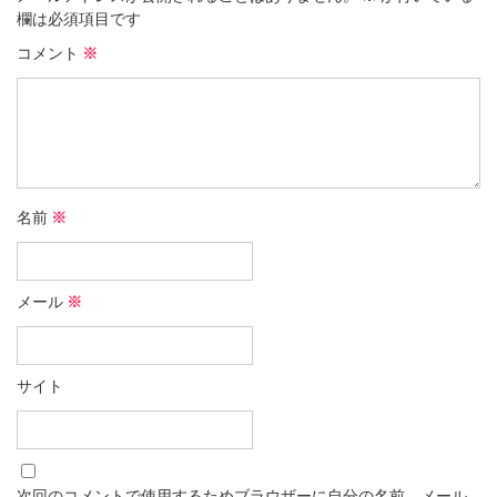
欄は必須項目です
コメント
※
名前
※
メール
※
サイト
次回のコメントで使用するためブラウザーに自分の名前、メール