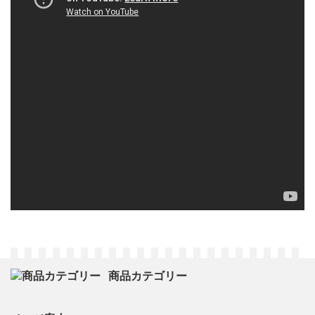
商品カテゴリー