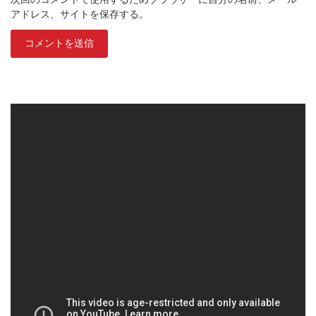
アドレス、サイトを保存する。