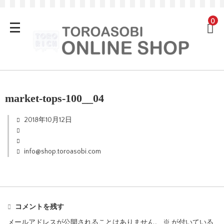
0
market-tops-100__04
2018年10月12日
info@shop.toroasobi.com
コメントを残す
メールアドレスが公開されることはありません。
※
が付いている