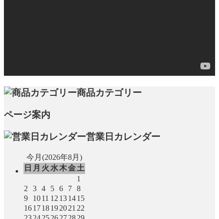
商品カテゴリー
ページ案内
営業日カレンダー
今月(2026年8月)
日
月
火
水
木
金
土
1
2
3
4
5
6
7
8
9
10
11
12
13
14
15
16
17
18
19
20
21
22
23
24
25
26
27
28
29