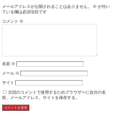
メールアドレスが公開されることはありません。
※
が付い
ている欄は必須項目です
コメント
※
名前
※
メール
※
サイト
次回のコメントで使用するためブラウザーに自分の名
前、メールアドレス、サイトを保存する。