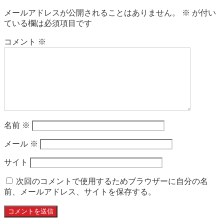
メールアドレスが公開されることはありません。
※
が付い
ている欄は必須項目です
コメント
※
名前
※
メール
※
サイト
次回のコメントで使用するためブラウザーに自分の名
前、メールアドレス、サイトを保存する。