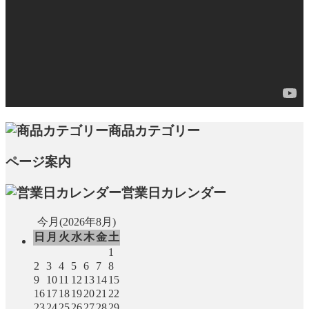
商品カテゴリー
ページ案内
営業日カレンダー
今月(2026年8月)
日
月
火
水
木
金
土
1
2
3
4
5
6
7
8
9
10
11
12
13
14
15
16
17
18
19
20
21
22
23
24
25
26
27
28
29