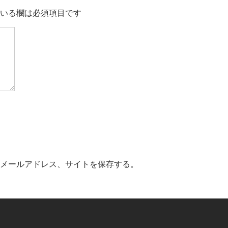
いる欄は必須項目です
メールアドレス、サイトを保存する。