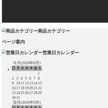
商品カテゴリー
ページ案内
営業日カレンダー
今月(2026年8月)
日
月
火
水
木
金
土
1
2
3
4
5
6
7
8
9
10
11
12
13
14
15
16
17
18
19
20
21
22
23
24
25
26
27
28
29
30
31
翌月(2026年9月)
日
月
火
水
木
金
土