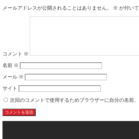
メールアドレスが公開されることはありません。
※
が付いて
コメント
※
名前
※
メール
※
サイト
次回のコメントで使用するためブラウザーに自分の名前、