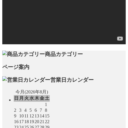
商品カテゴリー
ページ案内
営業日カレンダー
今月(2026年8月)
日
月
火
水
木
金
土
1
2
3
4
5
6
7
8
9
10
11
12
13
14
15
16
17
18
19
20
21
22
23
24
25
26
27
28
29