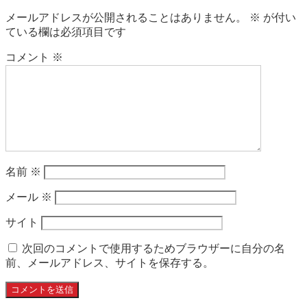
メールアドレスが公開されることはありません。
※
が付い
ている欄は必須項目です
コメント
※
名前
※
メール
※
サイト
次回のコメントで使用するためブラウザーに自分の名
前、メールアドレス、サイトを保存する。