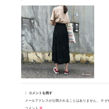
コメントを残す
メールアドレスが公開されることはありません。
※
が
コメント
※