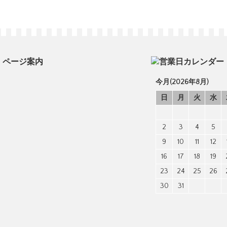
ページ案内
今月(2026年8月)
日
月
火
水
2
3
4
5
9
10
11
12
16
17
18
19
23
24
25
26
30
31