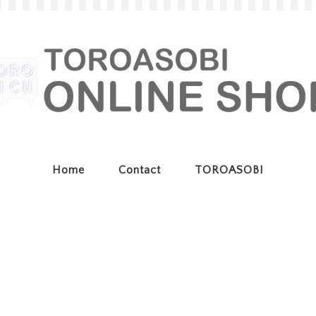
Home
Contact
TOROASOBI