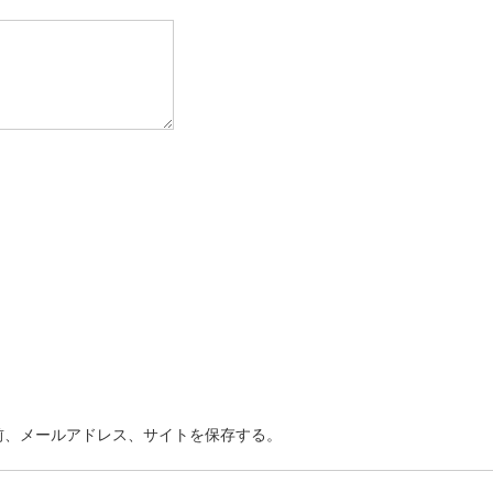
前、メールアドレス、サイトを保存する。