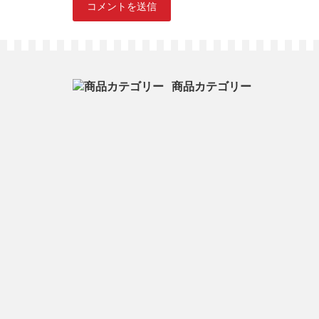
商品カテゴリー