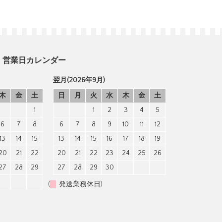
営業日カレンダー
翌月(2026年9月)
木
金
土
日
月
火
水
木
金
土
1
1
2
3
4
5
6
7
8
6
7
8
9
10
11
12
13
14
15
13
14
15
16
17
18
19
20
21
22
20
21
22
23
24
25
26
27
28
29
27
28
29
30
(
発送業務休日)