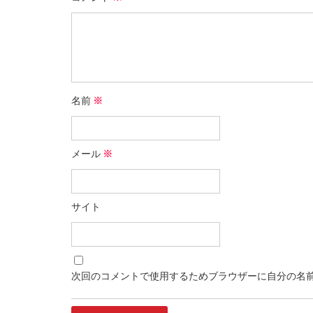
名前
※
メール
※
サイト
次回のコメントで使用するためブラウザーに自分の名