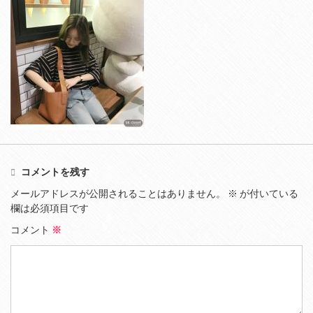
コメントを残す
メールアドレスが公開されることはありません。
※
が付いている
欄は必須項目です
コメント
※