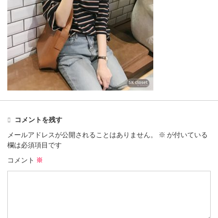
コメントを残す
メールアドレスが公開されることはありません。
※
が付いている
欄は必須項目です
コメント
※