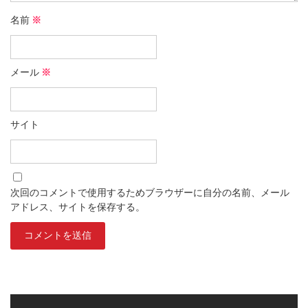
名前
※
メール
※
サイト
次回のコメントで使用するためブラウザーに自分の名前、メール
アドレス、サイトを保存する。