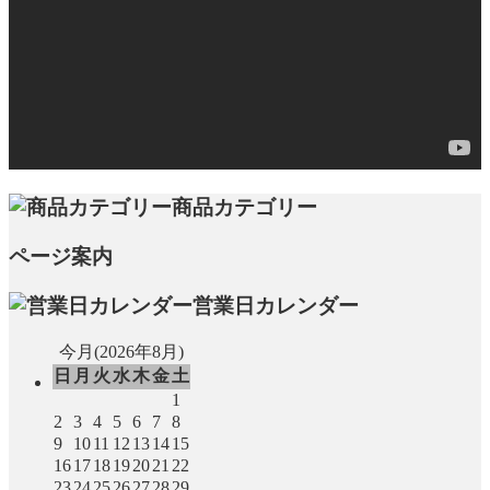
商品カテゴリー
ページ案内
営業日カレンダー
今月(2026年8月)
日
月
火
水
木
金
土
1
2
3
4
5
6
7
8
9
10
11
12
13
14
15
16
17
18
19
20
21
22
23
24
25
26
27
28
29