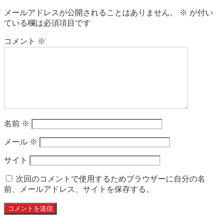
メールアドレスが公開されることはありません。
※
が付い
ている欄は必須項目です
コメント
※
名前
※
メール
※
サイト
次回のコメントで使用するためブラウザーに自分の名
前、メールアドレス、サイトを保存する。