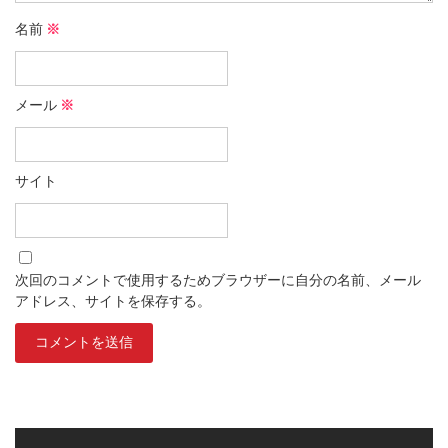
名前
※
メール
※
サイト
次回のコメントで使用するためブラウザーに自分の名前、メール
アドレス、サイトを保存する。