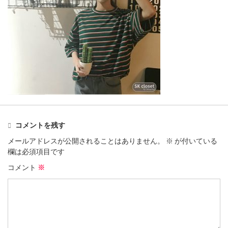
コメントを残す
メールアドレスが公開されることはありません。
※
が付いている
欄は必須項目です
コメント
※