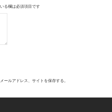
いる欄は必須項目です
メールアドレス、サイトを保存する。