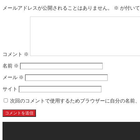
メールアドレスが公開されることはありません。
※
が付いて
コメント
※
名前
※
メール
※
サイト
次回のコメントで使用するためブラウザーに自分の名前、