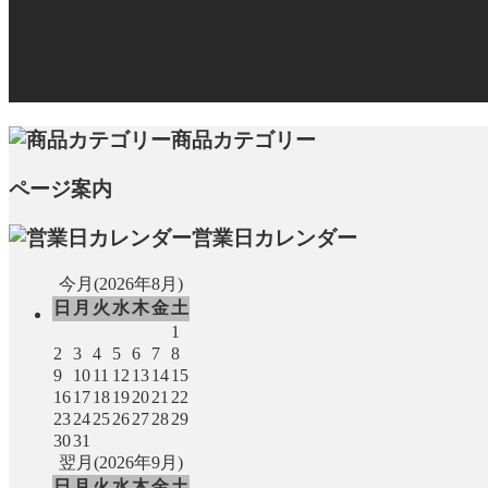
商品カテゴリー
ページ案内
営業日カレンダー
今月(2026年8月)
日
月
火
水
木
金
土
1
2
3
4
5
6
7
8
9
10
11
12
13
14
15
16
17
18
19
20
21
22
23
24
25
26
27
28
29
30
31
翌月(2026年9月)
日
月
火
水
木
金
土