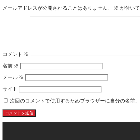
メールアドレスが公開されることはありません。
※
が付いて
コメント
※
名前
※
メール
※
サイト
次回のコメントで使用するためブラウザーに自分の名前、