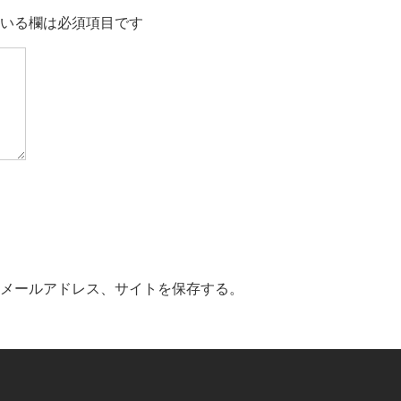
いる欄は必須項目です
メールアドレス、サイトを保存する。