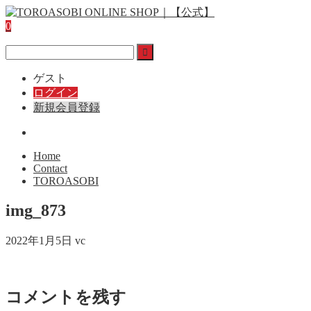
0
ゲスト
ログイン
新規会員登録
Home
Contact
TOROASOBI
img_873
2022年1月5日
vc
コメントを残す