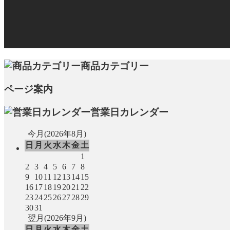
商品カテゴリー
ページ案内
営業日カレンダー
今月(2026年8月)
日
月
火
水
木
金
土
1
2
3
4
5
6
7
8
9
10
11
12
13
14
15
16
17
18
19
20
21
22
23
24
25
26
27
28
29
30
31
翌月(2026年9月)
日
月
火
水
木
金
土