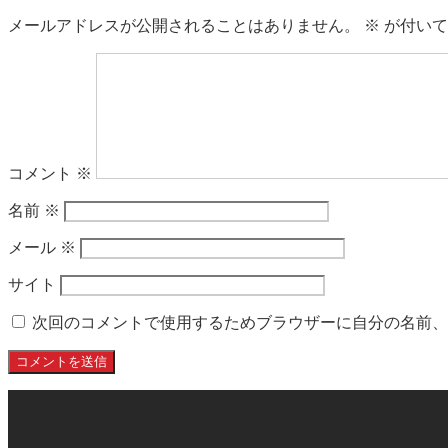
メールアドレスが公開されることはありません。
※
が付いて
コメント
※
名前
※
メール
※
サイト
次回のコメントで使用するためブラウザーに自分の名前、