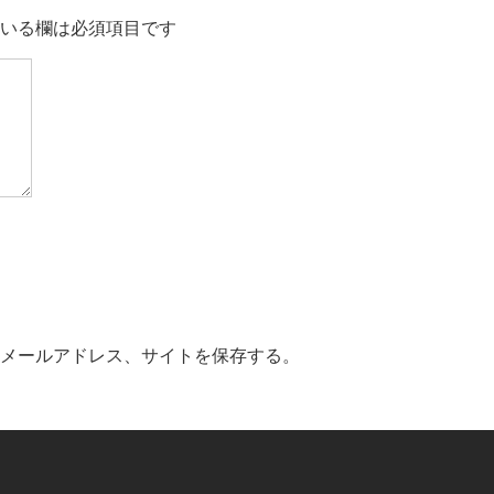
いる欄は必須項目です
メールアドレス、サイトを保存する。