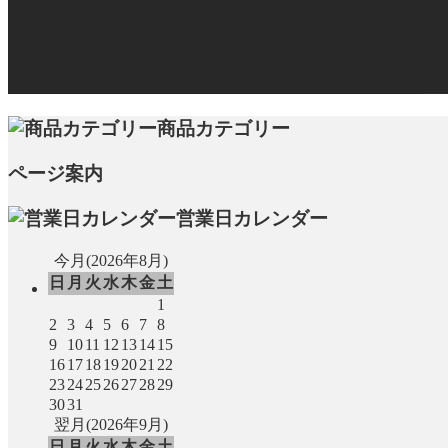
商品カテゴリー
ページ案内
営業日カレンダー
今月(2026年8月)
日
月
火
水
木
金
土
1
2
3
4
5
6
7
8
9
10
11
12
13
14
15
16
17
18
19
20
21
22
23
24
25
26
27
28
29
30
31
翌月(2026年9月)
日
月
火
水
木
金
土