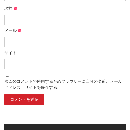
名前
※
メール
※
サイト
次回のコメントで使用するためブラウザーに自分の名前、メール
アドレス、サイトを保存する。