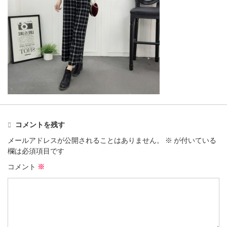
コメントを残す
メールアドレスが公開されることはありません。
※
が付いている
欄は必須項目です
コメント
※