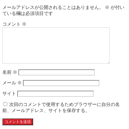
メールアドレスが公開されることはありません。
※
が付い
ている欄は必須項目です
コメント
※
名前
※
メール
※
サイト
次回のコメントで使用するためブラウザーに自分の名
前、メールアドレス、サイトを保存する。