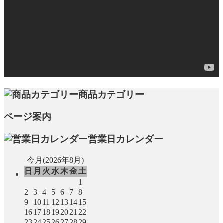
商品カテゴリー
ページ案内
営業日カレンダー
今月(2026年8月)
日
月
火
水
木
金
土
1
2
3
4
5
6
7
8
9
10
11
12
13
14
15
16
17
18
19
20
21
22
23
24
25
26
27
28
29