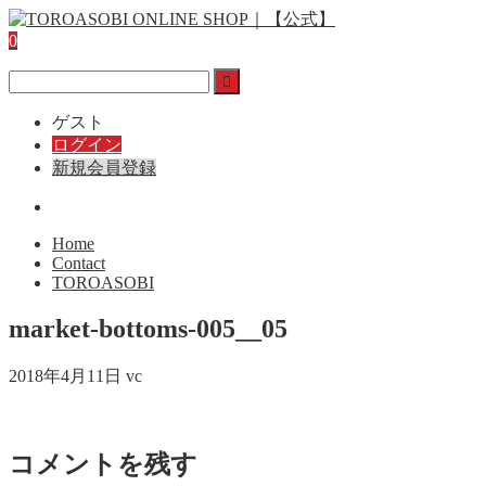
0
ゲスト
ログイン
新規会員登録
Home
Contact
TOROASOBI
market-bottoms-005__05
2018年4月11日
vc
コメントを残す