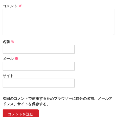
コメント
※
名前
※
メール
※
サイト
次回のコメントで使用するためブラウザーに自分の名前、メールア
ドレス、サイトを保存する。