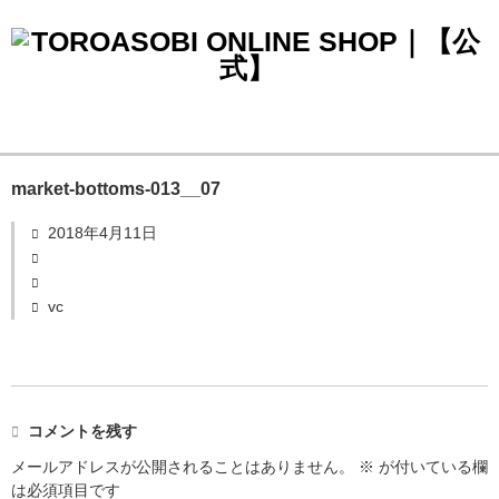
market-bottoms-013__07
2018年4月11日
vc
コメントを残す
メールアドレスが公開されることはありません。
※
が付いている欄
は必須項目です