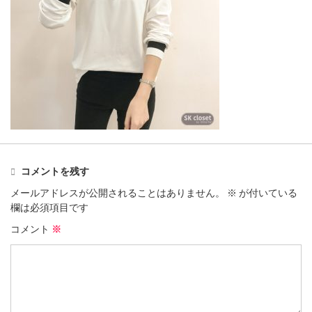
コメントを残す
メールアドレスが公開されることはありません。
※
が付いている
欄は必須項目です
コメント
※