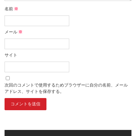
名前
※
メール
※
サイト
次回のコメントで使用するためブラウザーに自分の名前、メール
アドレス、サイトを保存する。