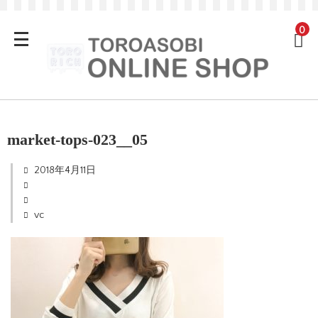
0
market-tops-023__05
2018年4月11日
vc