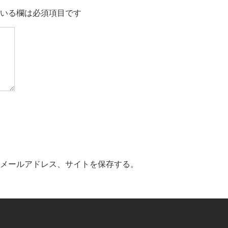
いる欄は必須項目です
メールアドレス、サイトを保存する。