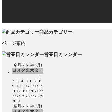
商品カテゴリー
ページ案内
営業日カレンダー
今月(2026年8月)
日
月
火
水
木
金
土
1
2
3
4
5
6
7
8
9
10
11
12
13
14
15
16
17
18
19
20
21
22
23
24
25
26
27
28
29
30
31
翌月(2026年9月)
日
月
火
水
木
金
土