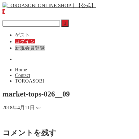
0
ゲスト
ログイン
新規会員登録
Home
Contact
TOROASOBI
market-tops-026__09
2018年4月11日
vc
コメントを残す