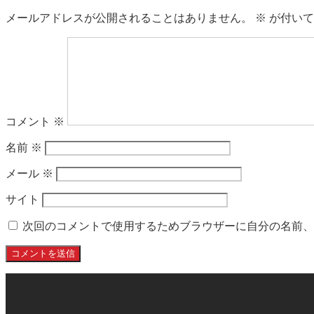
メールアドレスが公開されることはありません。
※
が付いて
コメント
※
名前
※
メール
※
サイト
次回のコメントで使用するためブラウザーに自分の名前、