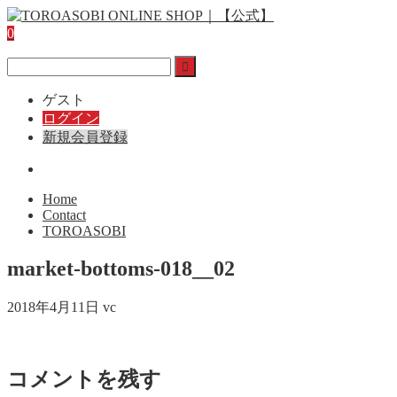
0
ゲスト
ログイン
新規会員登録
Home
Contact
TOROASOBI
market-bottoms-018__02
2018年4月11日
vc
コメントを残す