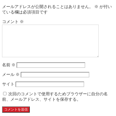
メールアドレスが公開されることはありません。
※
が付い
ている欄は必須項目です
コメント
※
名前
※
メール
※
サイト
次回のコメントで使用するためブラウザーに自分の名
前、メールアドレス、サイトを保存する。