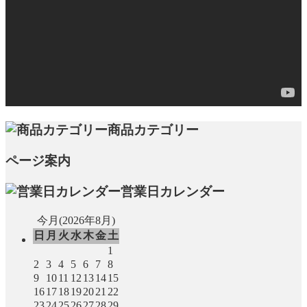
商品カテゴリー
ページ案内
営業日カレンダー
今月(2026年8月)
日
月
火
水
木
金
土
1
2
3
4
5
6
7
8
9
10
11
12
13
14
15
16
17
18
19
20
21
22
23
24
25
26
27
28
29