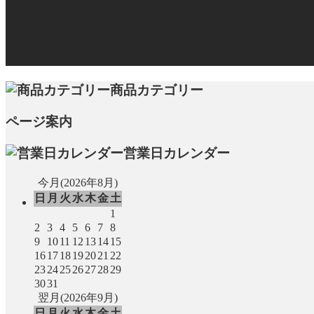
商品カテゴリー
ページ案内
営業日カレンダー
今月(2026年8月)
日
月
火
水
木
金
土
1
2
3
4
5
6
7
8
9
10
11
12
13
14
15
16
17
18
19
20
21
22
23
24
25
26
27
28
29
30
31
翌月(2026年9月)
日
月
火
水
木
金
土