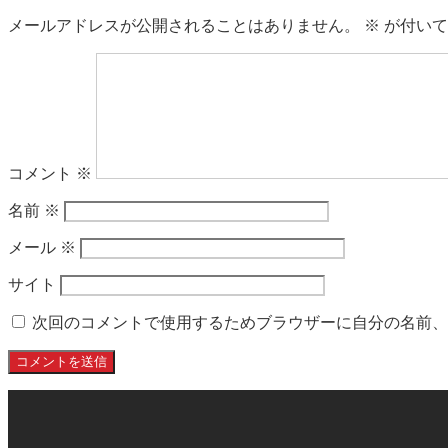
メールアドレスが公開されることはありません。
※
が付いて
コメント
※
名前
※
メール
※
サイト
次回のコメントで使用するためブラウザーに自分の名前、