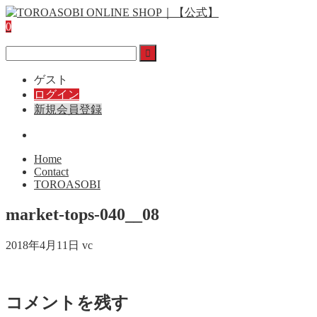
0
ゲスト
ログイン
新規会員登録
Home
Contact
TOROASOBI
market-tops-040__08
2018年4月11日
vc
コメントを残す