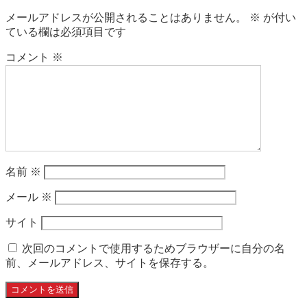
メールアドレスが公開されることはありません。
※
が付い
ている欄は必須項目です
コメント
※
名前
※
メール
※
サイト
次回のコメントで使用するためブラウザーに自分の名
前、メールアドレス、サイトを保存する。