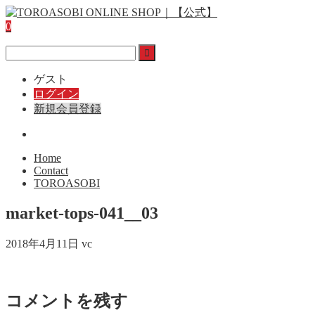
0
ゲスト
ログイン
新規会員登録
Home
Contact
TOROASOBI
market-tops-041__03
2018年4月11日
vc
コメントを残す