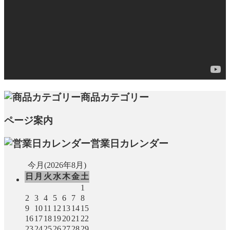
商品カテゴリー
ページ案内
営業日カレンダー
今月(2026年8月)
日
月
火
水
木
金
土
1
2
3
4
5
6
7
8
9
10
11
12
13
14
15
16
17
18
19
20
21
22
23
24
25
26
27
28
29