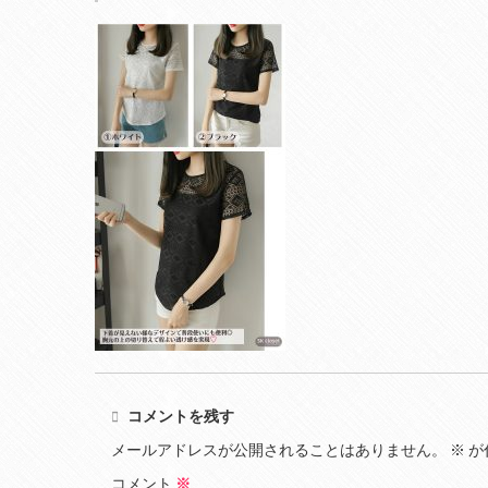
コメントを残す
メールアドレスが公開されることはありません。
※
が
コメント
※