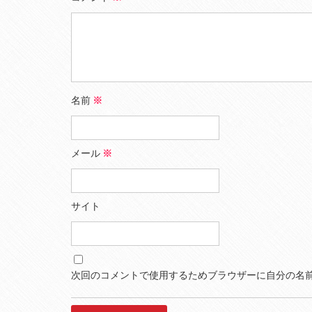
名前
※
メール
※
サイト
次回のコメントで使用するためブラウザーに自分の名