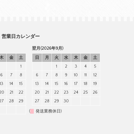
営業日カレンダー
翌月(2026年9月)
木
金
土
日
月
火
水
木
金
土
1
1
2
3
4
5
6
7
8
6
7
8
9
10
11
12
13
14
15
13
14
15
16
17
18
19
20
21
22
20
21
22
23
24
25
26
27
28
29
27
28
29
30
(
発送業務休日)