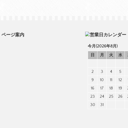
ページ案内
今月(2026年8月)
日
月
火
水
2
3
4
5
9
10
11
12
16
17
18
19
23
24
25
26
30
31