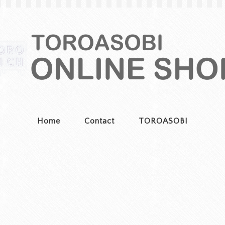
Home
Contact
TOROASOBI