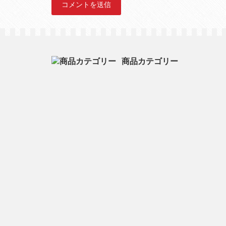
商品カテゴリー