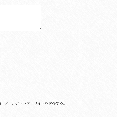
前、メールアドレス、サイトを保存する。