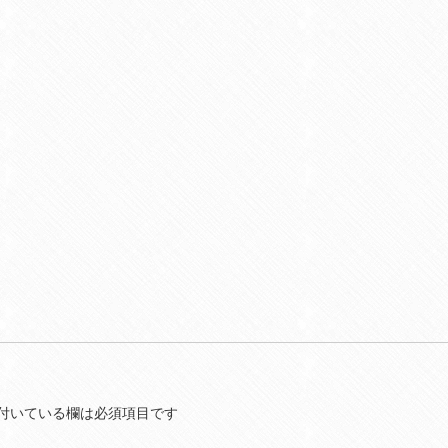
付いている欄は必須項目です