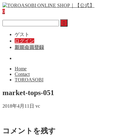
0
ゲスト
ログイン
新規会員登録
Home
Contact
TOROASOBI
market-tops-051
2018年4月11日
vc
コメントを残す