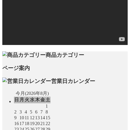
商品カテゴリー
ページ案内
営業日カレンダー
今月(2026年8月)
日
月
火
水
木
金
土
1
2
3
4
5
6
7
8
9
10
11
12
13
14
15
16
17
18
19
20
21
22
23
24
25
26
27
28
29