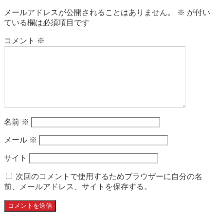
メールアドレスが公開されることはありません。
※
が付い
ている欄は必須項目です
コメント
※
名前
※
メール
※
サイト
次回のコメントで使用するためブラウザーに自分の名
前、メールアドレス、サイトを保存する。