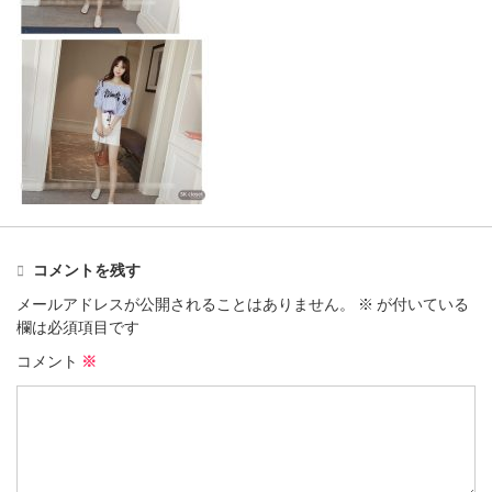
コメントを残す
メールアドレスが公開されることはありません。
※
が付いている
欄は必須項目です
コメント
※