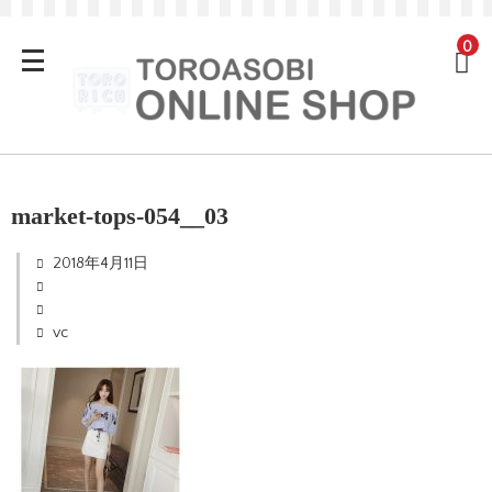
0
market-tops-054__03
2018年4月11日
vc