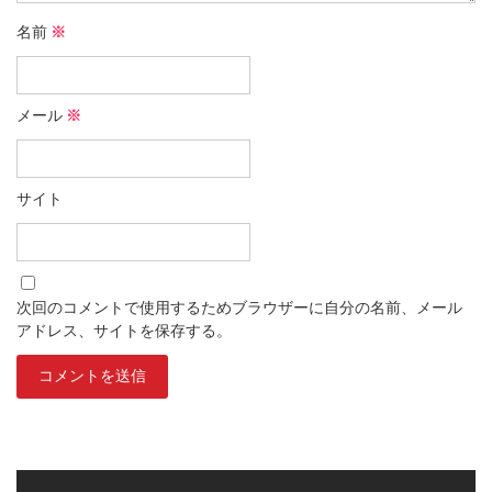
名前
※
メール
※
サイト
次回のコメントで使用するためブラウザーに自分の名前、メール
アドレス、サイトを保存する。