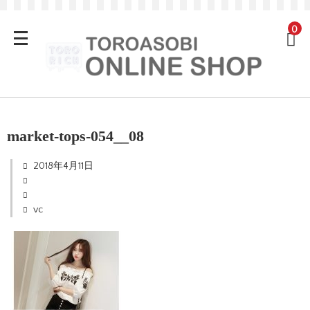
0
market-tops-054__08
2018年4月11日
vc