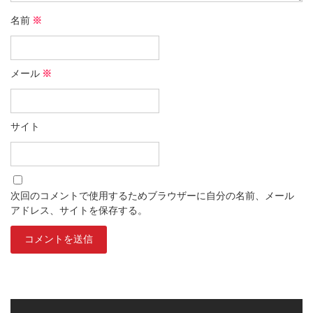
名前
※
メール
※
サイト
次回のコメントで使用するためブラウザーに自分の名前、メール
アドレス、サイトを保存する。