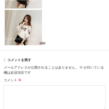
コメントを残す
メールアドレスが公開されることはありません。
※
が付いている
欄は必須項目です
コメント
※