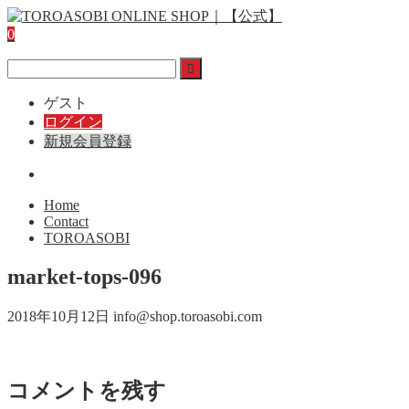
0
ゲスト
ログイン
新規会員登録
Home
Contact
TOROASOBI
market-tops-096
2018年10月12日
info@shop.toroasobi.com
コメントを残す