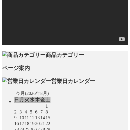
商品カテゴリー
ページ案内
営業日カレンダー
今月(2026年8月)
日
月
火
水
木
金
土
1
2
3
4
5
6
7
8
9
10
11
12
13
14
15
16
17
18
19
20
21
22
23
24
25
26
27
28
29