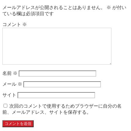
メールアドレスが公開されることはありません。
※
が付い
ている欄は必須項目です
コメント
※
名前
※
メール
※
サイト
次回のコメントで使用するためブラウザーに自分の名
前、メールアドレス、サイトを保存する。