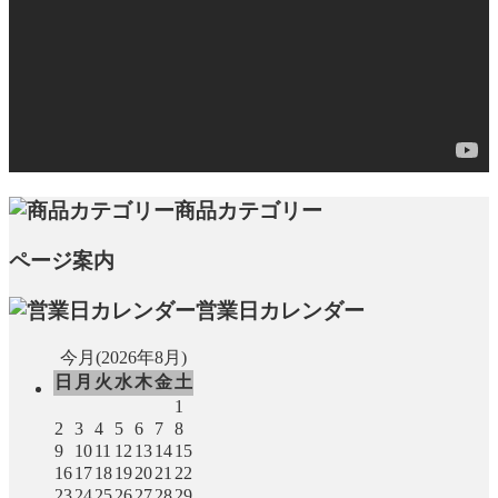
商品カテゴリー
ページ案内
営業日カレンダー
今月(2026年8月)
日
月
火
水
木
金
土
1
2
3
4
5
6
7
8
9
10
11
12
13
14
15
16
17
18
19
20
21
22
23
24
25
26
27
28
29