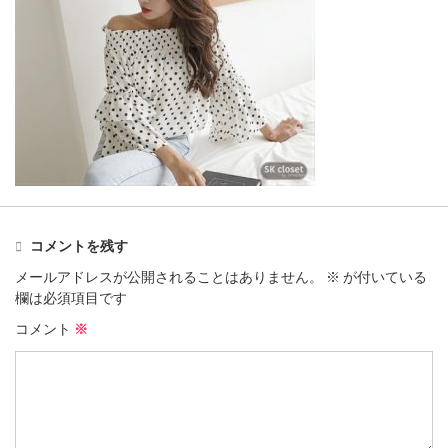
コメントを残す
メールアドレスが公開されることはありません。
※
が付いている
欄は必須項目です
コメント
※