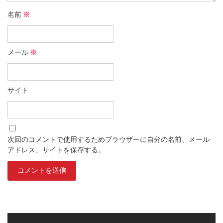
名前
※
メール
※
サイト
次回のコメントで使用するためブラウザーに自分の名前、メール
アドレス、サイトを保存する。