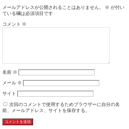
メールアドレスが公開されることはありません。
※
が付い
ている欄は必須項目です
コメント
※
名前
※
メール
※
サイト
次回のコメントで使用するためブラウザーに自分の名
前、メールアドレス、サイトを保存する。