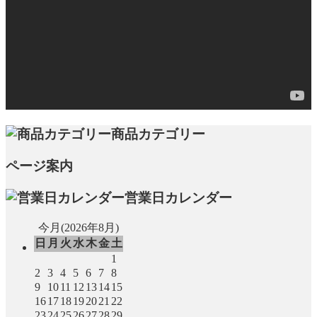
商品カテゴリー
ページ案内
営業日カレンダー
今月(2026年8月)
日
月
火
水
木
金
土
1
2
3
4
5
6
7
8
9
10
11
12
13
14
15
16
17
18
19
20
21
22
23
24
25
26
27
28
29