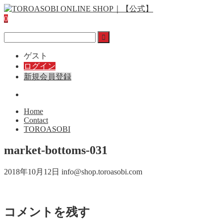
0
ゲスト
ログイン
新規会員登録
Home
Contact
TOROASOBI
market-bottoms-031
2018年10月12日
info@shop.toroasobi.com
コメントを残す