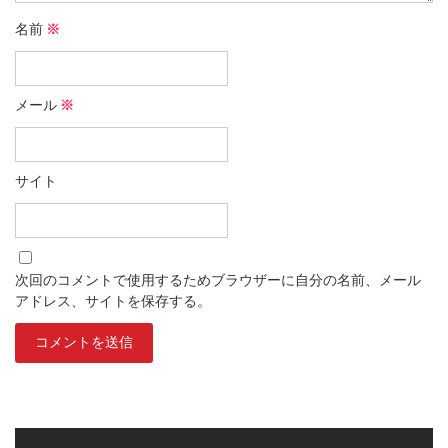
名前
※
メール
※
サイト
次回のコメントで使用するためブラウザーに自分の名前、メール
アドレス、サイトを保存する。