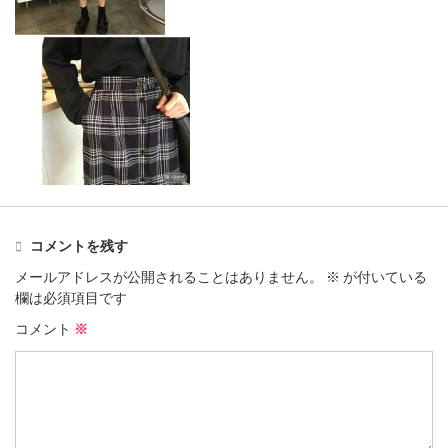
コメントを残す
メールアドレスが公開されることはありません。
※
が付いている
欄は必須項目です
コメント
※