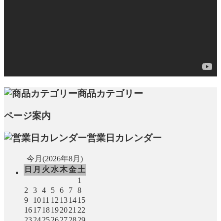
商品カテゴリー
ページ案内
営業日カレンダー
今月(2026年8月)
日
月
火
水
木
金
土
1
2
3
4
5
6
7
8
9
10
11
12
13
14
15
16
17
18
19
20
21
22
23
24
25
26
27
28
29