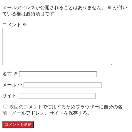
メールアドレスが公開されることはありません。
※
が付い
ている欄は必須項目です
コメント
※
名前
※
メール
※
サイト
次回のコメントで使用するためブラウザーに自分の名
前、メールアドレス、サイトを保存する。