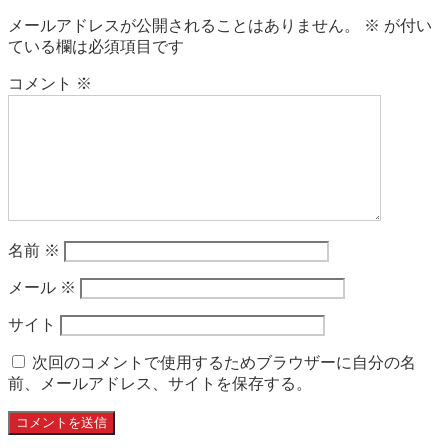
メールアドレスが公開されることはありません。
※
が付い
ている欄は必須項目です
コメント
※
名前
※
メール
※
サイト
次回のコメントで使用するためブラウザーに自分の名
前、メールアドレス、サイトを保存する。