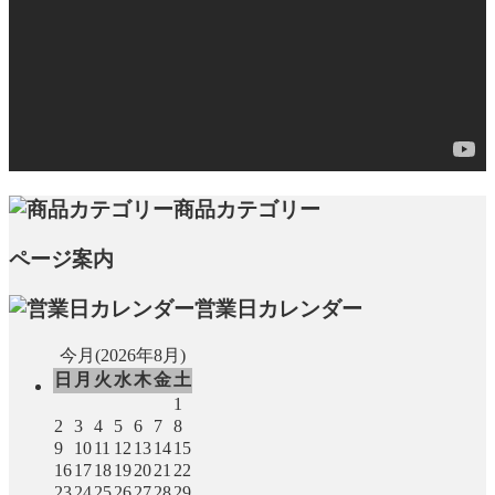
商品カテゴリー
ページ案内
営業日カレンダー
今月(2026年8月)
日
月
火
水
木
金
土
1
2
3
4
5
6
7
8
9
10
11
12
13
14
15
16
17
18
19
20
21
22
23
24
25
26
27
28
29