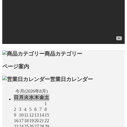
商品カテゴリー
ページ案内
営業日カレンダー
今月(2026年8月)
日
月
火
水
木
金
土
1
2
3
4
5
6
7
8
9
10
11
12
13
14
15
16
17
18
19
20
21
22
23
24
25
26
27
28
29