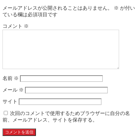
メールアドレスが公開されることはありません。
※
が付い
ている欄は必須項目です
コメント
※
名前
※
メール
※
サイト
次回のコメントで使用するためブラウザーに自分の名
前、メールアドレス、サイトを保存する。