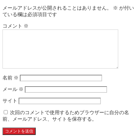
メールアドレスが公開されることはありません。
※
が付い
ている欄は必須項目です
コメント
※
名前
※
メール
※
サイト
次回のコメントで使用するためブラウザーに自分の名
前、メールアドレス、サイトを保存する。