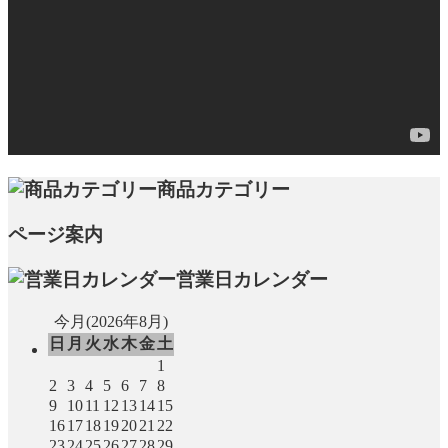
商品カテゴリー
ページ案内
営業日カレンダー
今月(2026年8月)
日
月
火
水
木
金
土
1
2
3
4
5
6
7
8
9
10
11
12
13
14
15
16
17
18
19
20
21
22
23
24
25
26
27
28
29