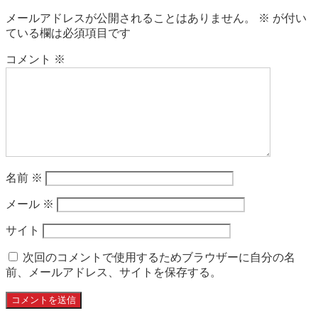
メールアドレスが公開されることはありません。
※
が付い
ている欄は必須項目です
コメント
※
名前
※
メール
※
サイト
次回のコメントで使用するためブラウザーに自分の名
前、メールアドレス、サイトを保存する。