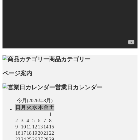
商品カテゴリー
ページ案内
営業日カレンダー
今月(2026年8月)
日
月
火
水
木
金
土
1
2
3
4
5
6
7
8
9
10
11
12
13
14
15
16
17
18
19
20
21
22
23
24
25
26
27
28
29