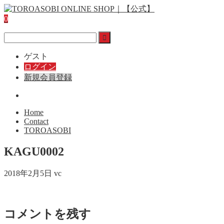
0
ゲスト
ログイン
新規会員登録
Home
Contact
TOROASOBI
KAGU0002
2018年2月5日
vc
コメントを残す